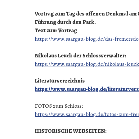
Vortrag zum Tag des offenen Denkmal am 
Führung durch den Park.
Text zum Vortrag
https://www.saargau-blog.de/das-fremersdor
Nikolaus Leuck der Schlossverwalter:
https://www.saargau-blog.de/nikolaus-leuck
Literaturverzeichnis
https://www.saargau-blog.de/literaturverz
FOTOS zum Schloss:
https://www.saargau-blog.de/fotos-zum-fre
HISTORISCHE WEBSEITEN: