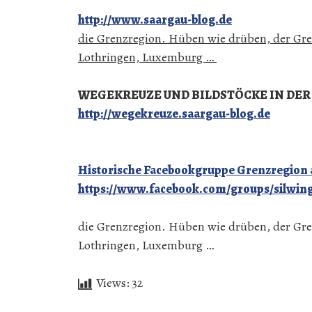
http://www.saargau-blog.de
die Grenzregion. Hüben wie drüben, der Gre
Lothringen, Luxemburg …
WEGEKREUZE UND BILDSTÖCKE IN DER
http://wegekreuze.saargau-blog.de
Historische Facebookgruppe Grenzregion a
https://www.facebook.com/groups/silwin
die Grenzregion. Hüben wie drüben, der Gre
Lothringen, Luxemburg …
Views:
32