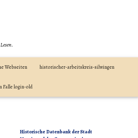
 Lesen.
he Webseiten
historischer-arbeitskreis-silwingen
 Falle login-old
Historische Datenbank der Stadt