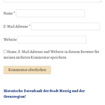
Name
*
E-Mail-Adresse
*
Website
Name, E-Mail-Adresse und Website in diesem Browser für
meinen nächsten Kommentar speichern.
Historische Datenbank der Stadt Merzig und der
Grenzregion!