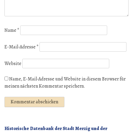
Name
*
E-Mail-Adresse
*
Website
Name, E-Mail-Adresse und Website in diesem Browser für
meinen nächsten Kommentar speichern.
Historische Datenbank der Stadt Merzig und der