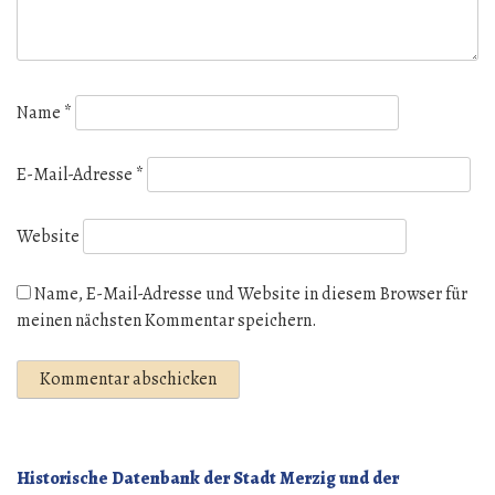
Name
*
E-Mail-Adresse
*
Website
Name, E-Mail-Adresse und Website in diesem Browser für
meinen nächsten Kommentar speichern.
Historische Datenbank der Stadt Merzig und der