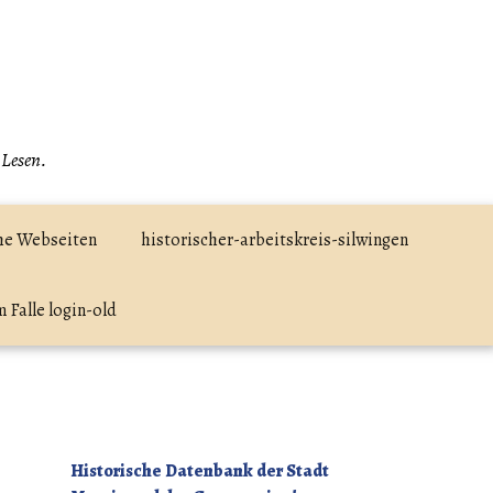
 Lesen.
he Webseiten
historischer-arbeitskreis-silwingen
 Falle login-old
Historische Datenbank der Stadt