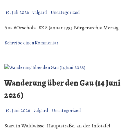
19. Juli 2026
valgard
Uncategorized
Aus #Orscholz. SZ 8 Januar 1993 Bürgerarchiv Merzig
zu
Schreibe einen Kommentar
Aus
#Orscholz.
Wanderung über den Gau (14 Juni
2026)
19. Juni 2026
valgard
Uncategorized
Start in Waldwisse, Hauptstraße, an der Infotafel