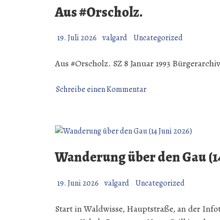
Aus #Orscholz.
19. Juli 2026
valgard
Uncategorized
Aus #Orscholz. SZ 8 Januar 1993 Bürgerarchi
zu
Schreibe einen Kommentar
Aus
#Orscholz.
Wanderung über den Gau (14
19. Juni 2026
valgard
Uncategorized
Start in Waldwisse, Hauptstraße, an der Info