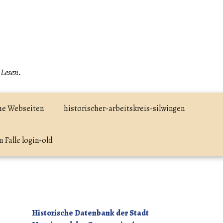
 Lesen.
he Webseiten
historischer-arbeitskreis-silwingen
 Falle login-old
Historische Datenbank der Stadt