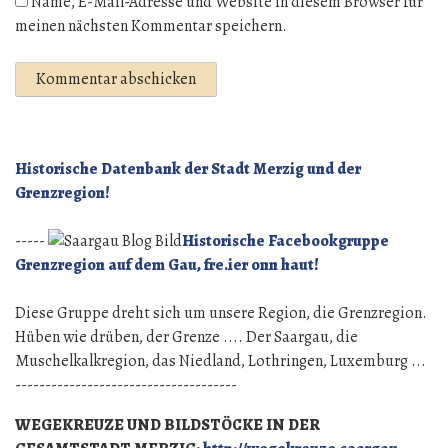
Name, E-Mail-Adresse und Website in diesem Browser für
meinen nächsten Kommentar speichern.
Historische Datenbank der Stadt Merzig und der
Grenzregion!
-----
Historische Facebookgruppe
Grenzregion auf dem Gau, fre.ier onn haut!
Diese Gruppe dreht sich um unsere Region, die Grenzregion.
Hüben wie drüben, der Grenze .... Der Saargau, die
Muschelkalkregion, das Niedland, Lothringen, Luxemburg ...
-------------------------------------
WEGEKREUZE UND BILDSTÖCKE IN DER