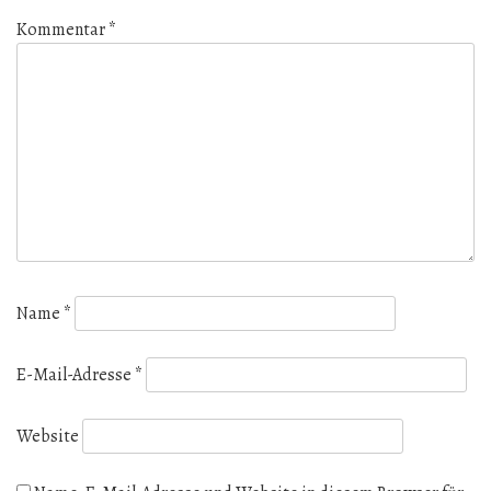
Kommentar
*
Name
*
E-Mail-Adresse
*
Website