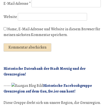
E-Mail-Adresse
*
Website
Name, E-Mail-Adresse und Website in diesem Browser für
meinen nächsten Kommentar speichern.
Historische Datenbank der Stadt Merzig und der
Grenzregion!
-----
Historische Facebookgruppe
Grenzregion auf dem Gau, fre.ier onn haut!
Diese Gruppe dreht sich um unsere Region, die Grenzregion.