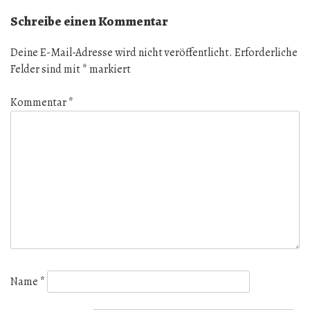
Schreibe einen Kommentar
Deine E-Mail-Adresse wird nicht veröffentlicht.
Erforderliche
Felder sind mit
*
markiert
Kommentar
*
Name
*