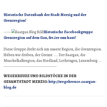
Historische Datenbank der Stadt Merzig und der
Grenzregion!
-----
Historische Facebookgruppe
Grenzregion auf dem Gau, fre.ier onn haut!
Diese Gruppe dreht sich um unsere Region, die Grenzregion.
Hüben wie drüben, der Grenze .... Der Saargau, die
Muschelkalkregion, das Niedland, Lothringen, Luxemburg ...
-------------------------------------
WEGEKREUZE UND BILDSTÖCKE IN DER
GESAMTSTADT MERZIG:
http://wegekreuze.saargau-
blog.de