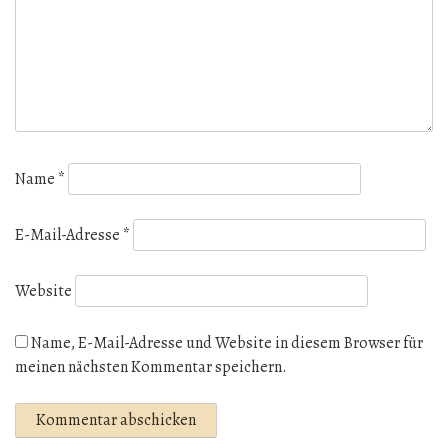
Name
*
E-Mail-Adresse
*
Website
Name, E-Mail-Adresse und Website in diesem Browser für
meinen nächsten Kommentar speichern.