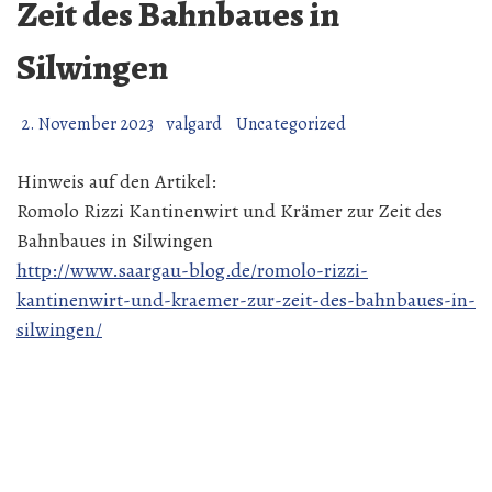
Zeit des Bahnbaues in
Silwingen
2. November 2023
valgard
Uncategorized
Hinweis auf den Artikel:
Romolo Rizzi Kantinenwirt und Krämer zur Zeit des
Bahnbaues in Silwingen
http://www.saargau-blog.de/romolo-rizzi-
kantinenwirt-und-kraemer-zur-zeit-des-bahnbaues-in-
silwingen/