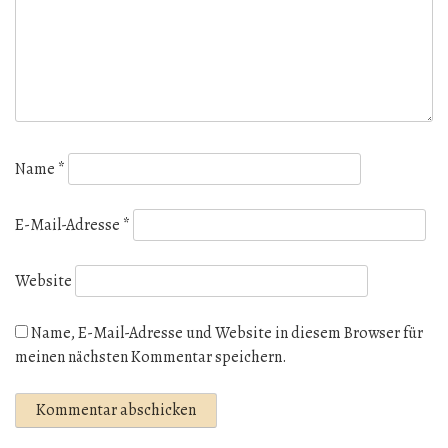
Name
*
E-Mail-Adresse
*
Website
Name, E-Mail-Adresse und Website in diesem Browser für
meinen nächsten Kommentar speichern.