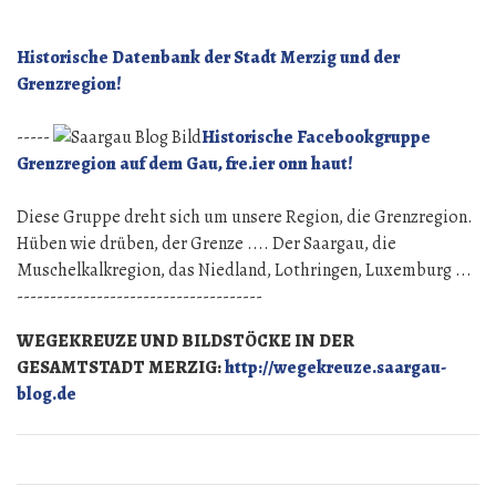
Historische Datenbank der Stadt Merzig und der
Grenzregion!
-----
Historische Facebookgruppe
Grenzregion auf dem Gau, fre.ier onn haut!
Diese Gruppe dreht sich um unsere Region, die Grenzregion.
Hüben wie drüben, der Grenze .... Der Saargau, die
Muschelkalkregion, das Niedland, Lothringen, Luxemburg ...
-------------------------------------
WEGEKREUZE UND BILDSTÖCKE IN DER
GESAMTSTADT MERZIG:
http://wegekreuze.saargau-
blog.de