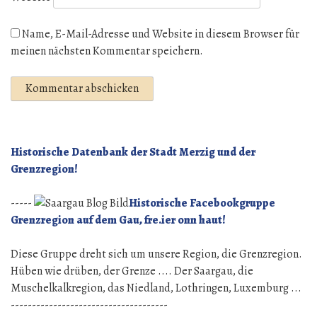
Name, E-Mail-Adresse und Website in diesem Browser für
meinen nächsten Kommentar speichern.
Historische Datenbank der Stadt Merzig und der
Grenzregion!
-----
Historische Facebookgruppe
Grenzregion auf dem Gau, fre.ier onn haut!
Diese Gruppe dreht sich um unsere Region, die Grenzregion.
Hüben wie drüben, der Grenze .... Der Saargau, die
Muschelkalkregion, das Niedland, Lothringen, Luxemburg ...
-------------------------------------