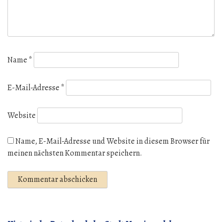
Name
*
E-Mail-Adresse
*
Website
Name, E-Mail-Adresse und Website in diesem Browser für
meinen nächsten Kommentar speichern.