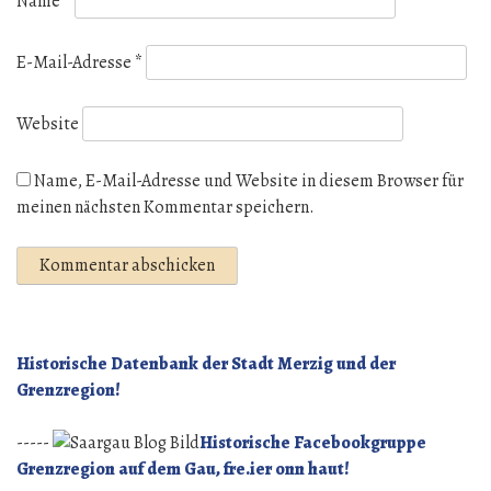
Name
*
E-Mail-Adresse
*
Website
Name, E-Mail-Adresse und Website in diesem Browser für
meinen nächsten Kommentar speichern.
Historische Datenbank der Stadt Merzig und der
Grenzregion!
-----
Historische Facebookgruppe
Grenzregion auf dem Gau, fre.ier onn haut!