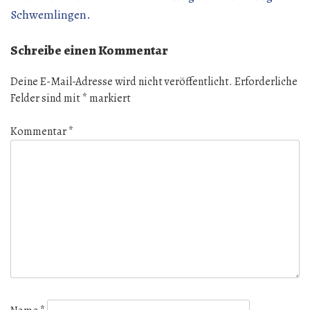
Schwemlingen.
Schreibe einen Kommentar
Deine E-Mail-Adresse wird nicht veröffentlicht.
Erforderliche
Felder sind mit
*
markiert
Kommentar
*