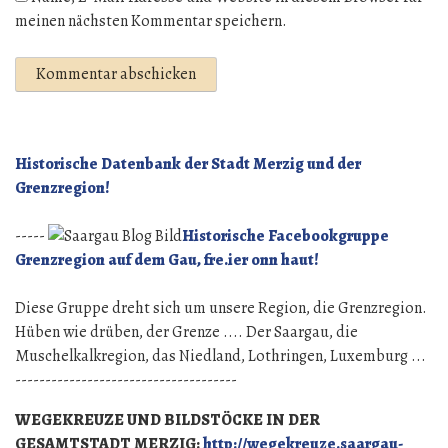
meinen nächsten Kommentar speichern.
Historische Datenbank der Stadt Merzig und der
Grenzregion!
-----
Historische Facebookgruppe
Grenzregion auf dem Gau, fre.ier onn haut!
Diese Gruppe dreht sich um unsere Region, die Grenzregion.
Hüben wie drüben, der Grenze .... Der Saargau, die
Muschelkalkregion, das Niedland, Lothringen, Luxemburg ...
-------------------------------------
WEGEKREUZE UND BILDSTÖCKE IN DER
GESAMTSTADT MERZIG:
http://wegekreuze.saargau-