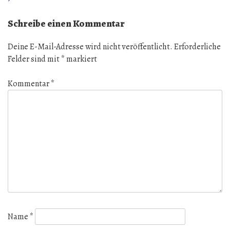
Schreibe einen Kommentar
Deine E-Mail-Adresse wird nicht veröffentlicht.
Erforderliche
Felder sind mit
*
markiert
Kommentar
*
Name
*