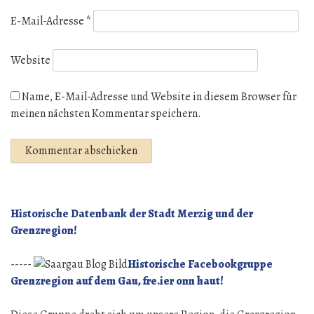
E-Mail-Adresse
*
Website
Name, E-Mail-Adresse und Website in diesem Browser für
meinen nächsten Kommentar speichern.
Historische Datenbank der Stadt Merzig und der
Grenzregion!
-----
Historische Facebookgruppe
Grenzregion auf dem Gau, fre.ier onn haut!