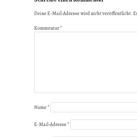
Deine E-Mail-Adresse wird nicht veröffentlicht.
E
Kommentar
*
Name
*
E-Mail-Adresse
*