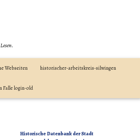
 Lesen.
he Webseiten
historischer-arbeitskreis-silwingen
 Falle login-old
Historische Datenbank der Stadt