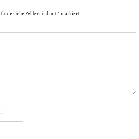
rforderliche Felder sind mit
*
markiert