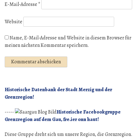
E-Mail-Adresse
*
Website
Name, E-Mail-Adresse und Website in diesem Browser für
meinen nächsten Kommentar speichern.
Historische Datenbank der Stadt Merzig und der
Grenzregion!
-----
Historische Facebookgruppe
Grenzregion auf dem Gau, fre.ier onn haut!
Diese Gruppe dreht sich um unsere Region, die Grenzregion.