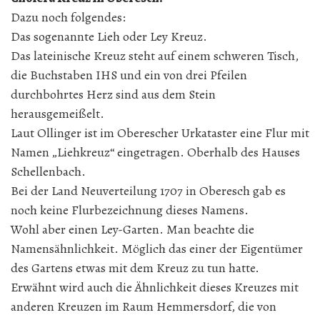
Dazu noch folgendes:
Das sogenannte Lieh oder Ley Kreuz.
Das lateinische Kreuz steht auf einem schweren Tisch,
die Buchstaben IHS und ein von drei Pfeilen
durchbohrtes Herz sind aus dem Stein
herausgemeißelt.
Laut Ollinger ist im Oberescher Urkataster eine Flur mit
Namen „Liehkreuz“ eingetragen. Oberhalb des Hauses
Schellenbach.
Bei der Land Neuverteilung 1707 in Oberesch gab es
noch keine Flurbezeichnung dieses Namens.
Wohl aber einen Ley-Garten. Man beachte die
Namensähnlichkeit. Möglich das einer der Eigentümer
des Gartens etwas mit dem Kreuz zu tun hatte.
Erwähnt wird auch die Ähnlichkeit dieses Kreuzes mit
anderen Kreuzen im Raum Hemmersdorf, die von