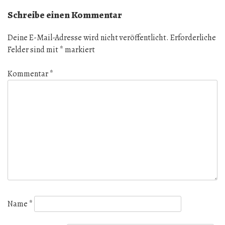
Schreibe einen Kommentar
Deine E-Mail-Adresse wird nicht veröffentlicht.
Erforderliche
Felder sind mit
*
markiert
Kommentar
*
Name
*