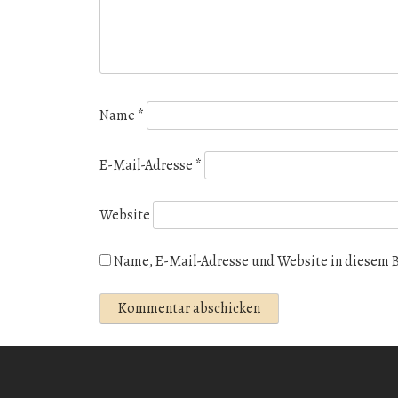
Name
*
E-Mail-Adresse
*
Website
Name, E-Mail-Adresse und Website in diesem 