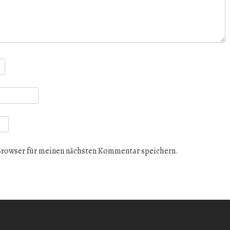
Browser für meinen nächsten Kommentar speichern.