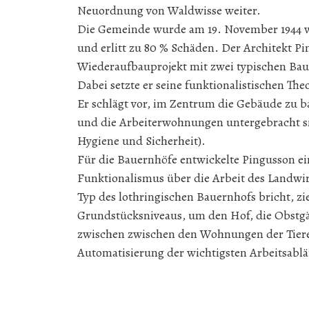
Neuordnung von Waldwisse weiter.
Die Gemeinde wurde am 19. November 1944 
und erlitt zu 80 % Schäden. Der Architekt 
Wiederaufbauprojekt mit zwei typischen Bau
Dabei setzte er seine funktionalistischen The
Er schlägt vor, im Zentrum die Gebäude zu 
und die Arbeiterwohnungen untergebracht s
Hygiene und Sicherheit).
Für die Bauernhöfe entwickelte Pingusson eine
Funktionalismus über die Arbeit des Landwirt
Typ des lothringischen Bauernhofs bricht, zi
Grundstücksniveaus, um den Hof, die Obstgä
zwischen zwischen den Wohnungen der Tier
Automatisierung der wichtigsten Arbeitsablä