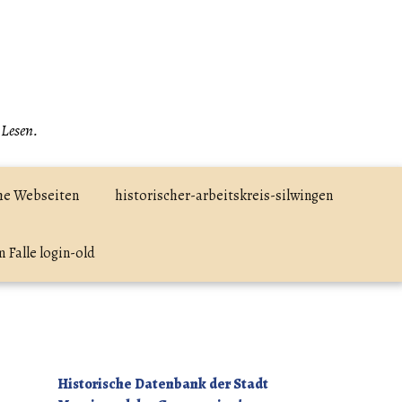
 Lesen.
he Webseiten
historischer-arbeitskreis-silwingen
 Falle login-old
Historische Datenbank der Stadt