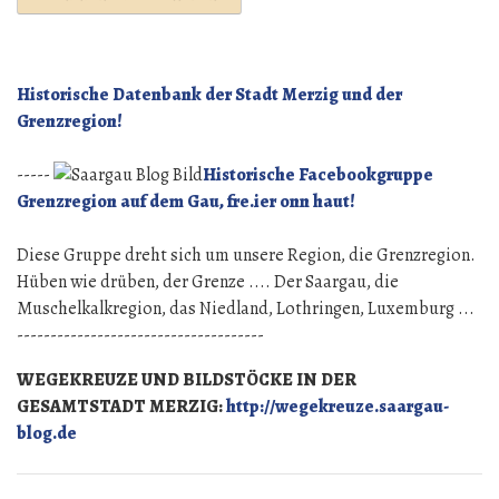
Historische Datenbank der Stadt Merzig und der
Grenzregion!
-----
Historische Facebookgruppe
Grenzregion auf dem Gau, fre.ier onn haut!
Diese Gruppe dreht sich um unsere Region, die Grenzregion.
Hüben wie drüben, der Grenze .... Der Saargau, die
Muschelkalkregion, das Niedland, Lothringen, Luxemburg ...
-------------------------------------
WEGEKREUZE UND BILDSTÖCKE IN DER
GESAMTSTADT MERZIG:
http://wegekreuze.saargau-
blog.de