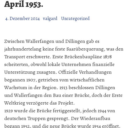
April 1953.
4. Dezember 2024
valgard
Uncategorized
Zwischen Wallerfangen und Dillingen gab es
jahrhundertelang keine feste Saarüberquerung, was den
Transport erschwerte. Erste Brückenbaupläne 1878
scheiterten, obwohl lokale Unternehmen finanzielle
Unterstützung zusagten. Offizielle Verhandlungen
begannen 1907, getrieben vom wirtschaftlichen
Wachstum in der Region. 1913 beschlossen Dillingen
und Wallerfangen den Bau einer Brücke, doch der Erste
Weltkrieg verzögerte das Projekt.
1929 wurde die Brücke fertiggestellt, jedoch 1944 von
deutschen Truppen gesprengt. Der Wiederaufbau
begann 1952, und die neue Brücke wurde 1954 eröffnet.