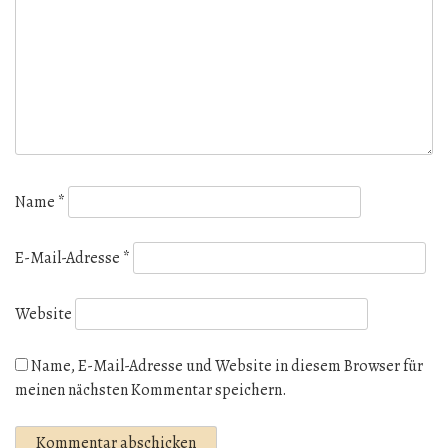
Name
*
E-Mail-Adresse
*
Website
Name, E-Mail-Adresse und Website in diesem Browser für
meinen nächsten Kommentar speichern.