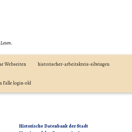
 Lesen.
he Webseiten
historischer-arbeitskreis-silwingen
 Falle login-old
Historische Datenbank der Stadt