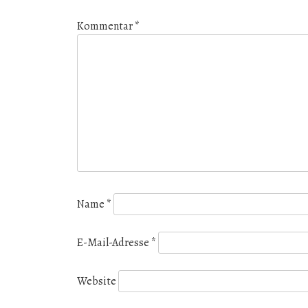
Kommentar
*
Name
*
E-Mail-Adresse
*
Website