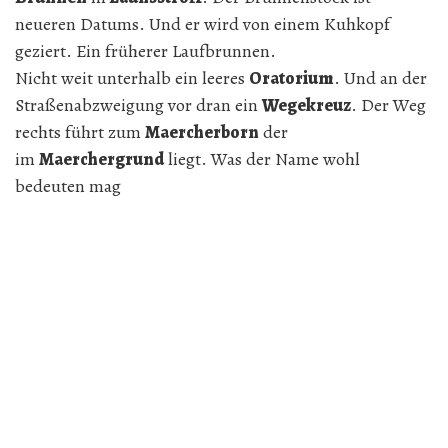
neueren Datums. Und er wird von einem Kuhkopf
geziert. Ein früherer Laufbrunnen.
Nicht weit unterhalb ein leeres
Oratorium
. Und an der
Straßenabzweigung vor dran ein
Wegekreuz
. Der Weg
rechts führt zum
Maercherborn
der
im
Maerchergrund
liegt. Was der Name wohl
bedeuten mag