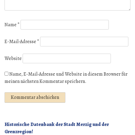
Name
*
E-Mail-Adresse
*
Website
Name, E-Mail-Adresse und Website in diesem Browser für
meinen nächsten Kommentar speichern.
Historische Datenbank der Stadt Merzig und der
Grenzregion!