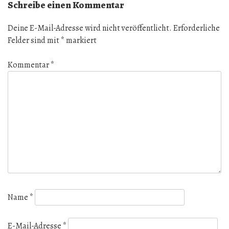
Schreibe einen Kommentar
Deine E-Mail-Adresse wird nicht veröffentlicht.
Erforderliche
Felder sind mit
*
markiert
Kommentar
*
Name
*
E-Mail-Adresse
*