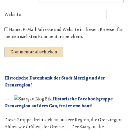
Website
Name, E-Mail-Adresse und Website in diesem Browser für
meinen nächsten Kommentar speichern.
Historische Datenbank der Stadt Merzig und der
Grenzregion!
-----
Historische Facebookgruppe
Grenzregion auf dem Gau, fre.ier onn haut!
Diese Gruppe dreht sich um unsere Region, die Grenzregion.
Hüben wie drüben, der Grenze .... Der Saargau, die