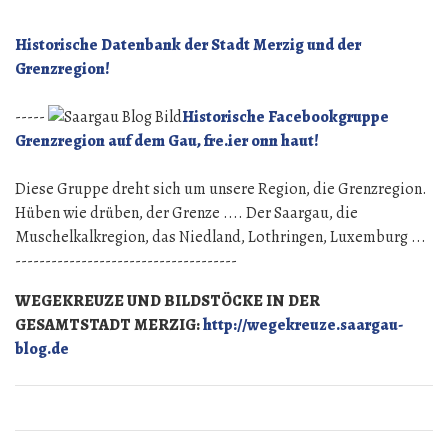
Historische Datenbank der Stadt Merzig und der
Grenzregion!
-----
Historische Facebookgruppe
Grenzregion auf dem Gau, fre.ier onn haut!
Diese Gruppe dreht sich um unsere Region, die Grenzregion.
Hüben wie drüben, der Grenze .... Der Saargau, die
Muschelkalkregion, das Niedland, Lothringen, Luxemburg ...
-------------------------------------
WEGEKREUZE UND BILDSTÖCKE IN DER
GESAMTSTADT MERZIG:
http://wegekreuze.saargau-
blog.de