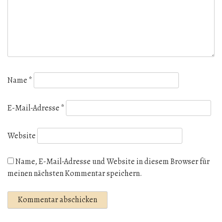
Name
*
E-Mail-Adresse
*
Website
Name, E-Mail-Adresse und Website in diesem Browser für
meinen nächsten Kommentar speichern.