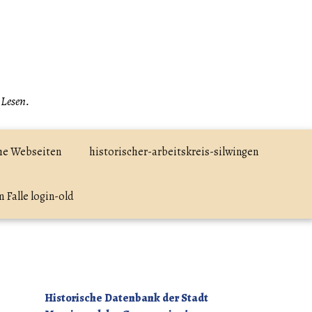
 Lesen.
he Webseiten
historischer-arbeitskreis-silwingen
 Falle login-old
Historische Datenbank der Stadt