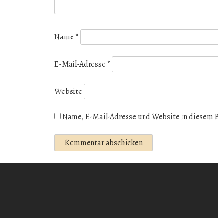
Name
*
E-Mail-Adresse
*
Website
Name, E-Mail-Adresse und Website in diesem 