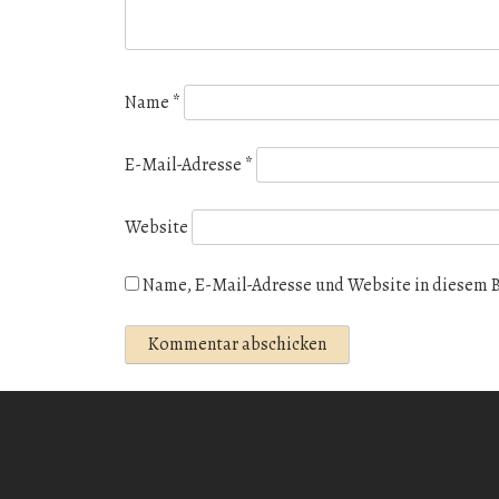
Name
*
E-Mail-Adresse
*
Website
Name, E-Mail-Adresse und Website in diesem 