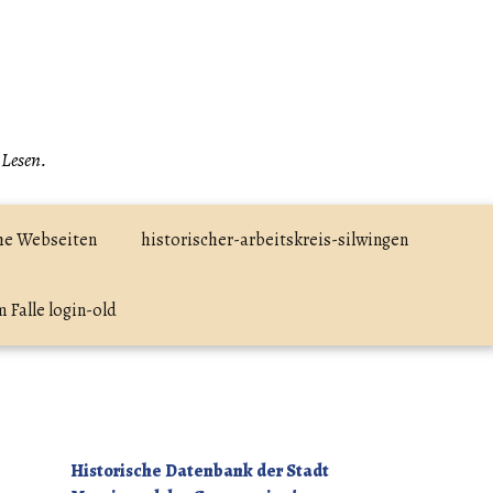
 Lesen.
he Webseiten
historischer-arbeitskreis-silwingen
 Falle login-old
Historische Datenbank der Stadt