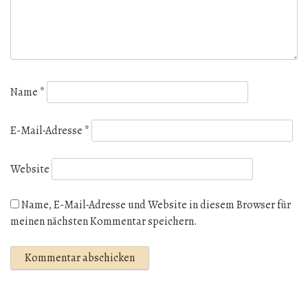
Name
*
E-Mail-Adresse
*
Website
Name, E-Mail-Adresse und Website in diesem Browser für
meinen nächsten Kommentar speichern.