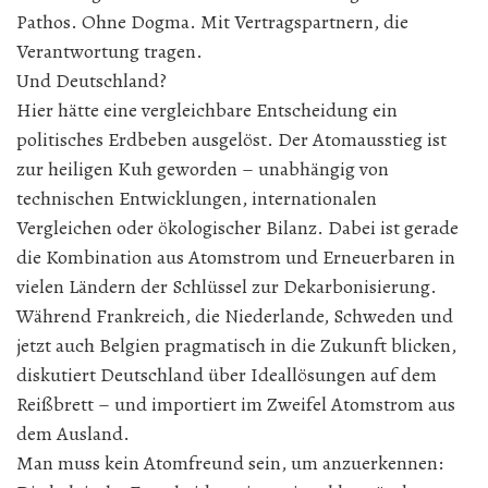
Pathos. Ohne Dogma. Mit Vertragspartnern, die
Verantwortung tragen.
Und Deutschland?
Hier hätte eine vergleichbare Entscheidung ein
politisches Erdbeben ausgelöst. Der Atomausstieg ist
zur heiligen Kuh geworden – unabhängig von
technischen Entwicklungen, internationalen
Vergleichen oder ökologischer Bilanz. Dabei ist gerade
die Kombination aus Atomstrom und Erneuerbaren in
vielen Ländern der Schlüssel zur Dekarbonisierung.
Während Frankreich, die Niederlande, Schweden und
jetzt auch Belgien pragmatisch in die Zukunft blicken,
diskutiert Deutschland über Ideallösungen auf dem
Reißbrett – und importiert im Zweifel Atomstrom aus
dem Ausland.
Man muss kein Atomfreund sein, um anzuerkennen: