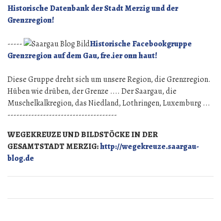
Historische Datenbank der Stadt Merzig und der
Grenzregion!
-----
Historische Facebookgruppe
Grenzregion auf dem Gau, fre.ier onn haut!
Diese Gruppe dreht sich um unsere Region, die Grenzregion.
Hüben wie drüben, der Grenze .... Der Saargau, die
Muschelkalkregion, das Niedland, Lothringen, Luxemburg ...
-------------------------------------
WEGEKREUZE UND BILDSTÖCKE IN DER
GESAMTSTADT MERZIG:
http://wegekreuze.saargau-
blog.de