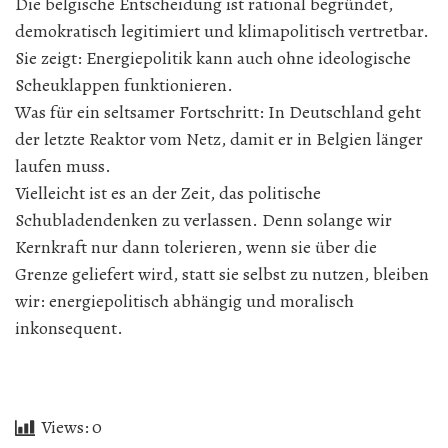
Die belgische Entscheidung ist rational begründet,
demokratisch legitimiert und klimapolitisch vertretbar.
Sie zeigt: Energiepolitik kann auch ohne ideologische
Scheuklappen funktionieren.
Was für ein seltsamer Fortschritt: In Deutschland geht
der letzte Reaktor vom Netz, damit er in Belgien länger
laufen muss.
Vielleicht ist es an der Zeit, das politische
Schubladendenken zu verlassen. Denn solange wir
Kernkraft nur dann tolerieren, wenn sie über die
Grenze geliefert wird, statt sie selbst zu nutzen, bleiben
wir: energiepolitisch abhängig und moralisch
inkonsequent.
Views:
0