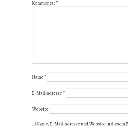
Kommentar
*
Name
*
E-Mail-Adresse
*
Website
Name, E-Mail-Adresse und Website in diesem 