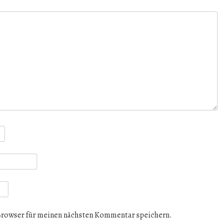
Browser für meinen nächsten Kommentar speichern.