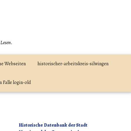
 Lesen.
he Webseiten
historischer-arbeitskreis-silwingen
 Falle login-old
Historische Datenbank der Stadt