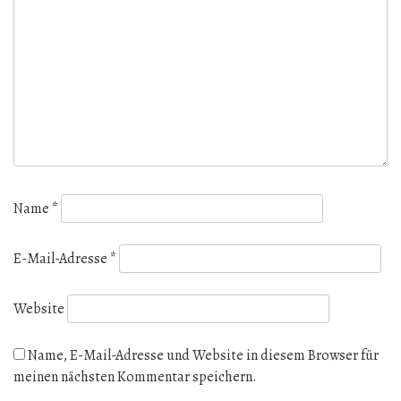
Name
*
E-Mail-Adresse
*
Website
Name, E-Mail-Adresse und Website in diesem Browser für
meinen nächsten Kommentar speichern.