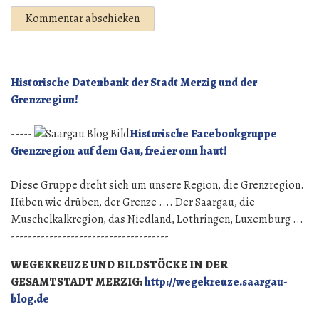
Historische Datenbank der Stadt Merzig und der
Grenzregion!
-----
Historische Facebookgruppe
Grenzregion auf dem Gau, fre.ier onn haut!
Diese Gruppe dreht sich um unsere Region, die Grenzregion.
Hüben wie drüben, der Grenze .... Der Saargau, die
Muschelkalkregion, das Niedland, Lothringen, Luxemburg ...
-------------------------------------
WEGEKREUZE UND BILDSTÖCKE IN DER
GESAMTSTADT MERZIG:
http://wegekreuze.saargau-
blog.de