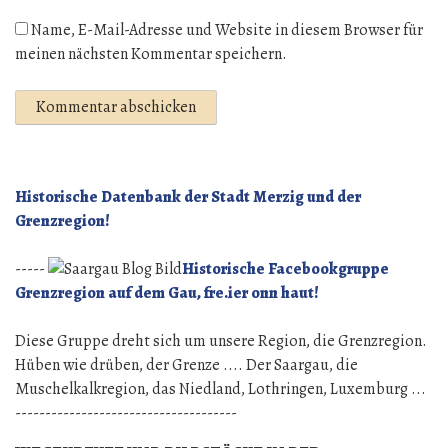
Name, E-Mail-Adresse und Website in diesem Browser für
meinen nächsten Kommentar speichern.
Historische Datenbank der Stadt Merzig und der
Grenzregion!
-----
Historische Facebookgruppe
Grenzregion auf dem Gau, fre.ier onn haut!
Diese Gruppe dreht sich um unsere Region, die Grenzregion.
Hüben wie drüben, der Grenze .... Der Saargau, die
Muschelkalkregion, das Niedland, Lothringen, Luxemburg ...
-------------------------------------