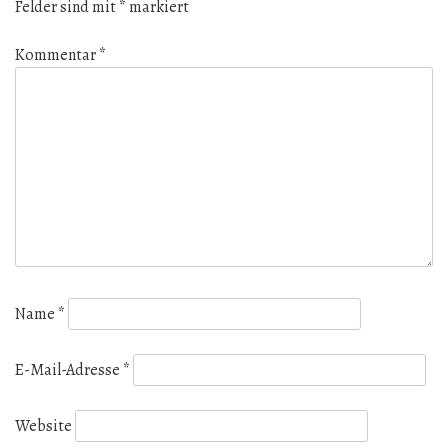
Felder sind mit
*
markiert
Kommentar
*
Name
*
E-Mail-Adresse
*
Website