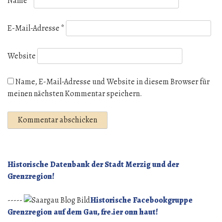
Name
*
E-Mail-Adresse
*
Website
Name, E-Mail-Adresse und Website in diesem Browser für
meinen nächsten Kommentar speichern.
Historische Datenbank der Stadt Merzig und der
Grenzregion!
-----
Historische Facebookgruppe
Grenzregion auf dem Gau, fre.ier onn haut!