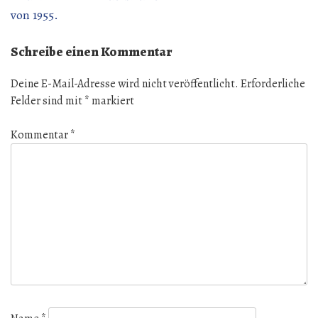
von 1955.
Schreibe einen Kommentar
Deine E-Mail-Adresse wird nicht veröffentlicht.
Erforderliche
Felder sind mit
*
markiert
Kommentar
*