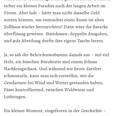
sicher ein kleines Paradies nach der langen Arbeit im
Freien. Aber halt – hätte man nicht dasselbe Geld
nutzen können, um zumindest einen Raum im alten
Zollhaus wieder herzurichten? Dann wäre die Baracke
überflüssig gewesen. Stattdessen: doppelte Ausgaben,
und jede Abteilung durfte ihre eigene Tasche leeren.
Ja, so sah der Behördenwahnsinn damals aus – mit viel
Holz, ein bisschen Bürokratie und einem Schuss
Nachkriegschaos. Und während wir heute darüber
schmunzeln, kann man sich vorstellen, wie die
Gendarmen bei Wind und Wetter gestanden haben,
Pässe kontrollierend, zwischen Waldwiese und
Lothringen.
Ein kleiner Moment, eingefroren in der Geschichte –