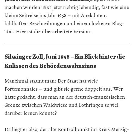
machen wir den Text jetzt richtig lebendig, fast wie eine
kleine Zeitreise ins Jahr 1958 – mit Anekdoten,
bildhaften Beschreibungen und einem lockeren Blog-
Ton. Hier ist die überarbeitete Version:
Silwinger Zoll, Juni 1958 – Ein Blick hinter die
Kulissen des Behördenwahnsinns
Manchmal staunt man: Der Staat hat viele
Portemonnaies – und gibt sie gerne doppelt aus. Wer
hätte gedacht, dass man an der deutsch-französischen
Grenze zwischen Waldwiese und Lothringen so viel
darüber lernen könnte?
Da liegt er also, der alte Kontrollpunkt im Kreis Merzig-