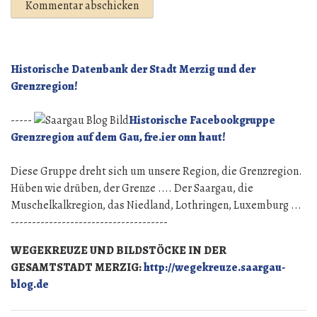
Historische Datenbank der Stadt Merzig und der
Grenzregion!
-----
Historische Facebookgruppe
Grenzregion auf dem Gau, fre.ier onn haut!
Diese Gruppe dreht sich um unsere Region, die Grenzregion.
Hüben wie drüben, der Grenze .... Der Saargau, die
Muschelkalkregion, das Niedland, Lothringen, Luxemburg ...
-------------------------------------
WEGEKREUZE UND BILDSTÖCKE IN DER
GESAMTSTADT MERZIG:
http://wegekreuze.saargau-
blog.de