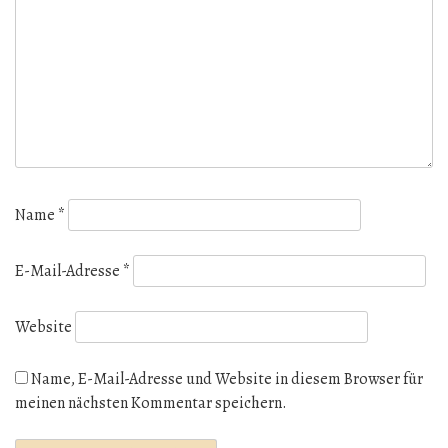
Name
*
E-Mail-Adresse
*
Website
Name, E-Mail-Adresse und Website in diesem Browser für
meinen nächsten Kommentar speichern.