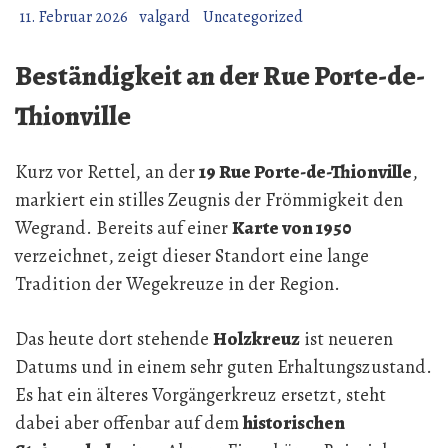
11. Februar 2026
valgard
Uncategorized
Beständigkeit an der Rue Porte-de-
Thionville
Kurz vor Rettel, an der
19 Rue Porte-de-Thionville
,
markiert ein stilles Zeugnis der Frömmigkeit den
Wegrand. Bereits auf einer
Karte von 1950
verzeichnet, zeigt dieser Standort eine lange
Tradition der Wegekreuze in der Region.
Das heute dort stehende
Holzkreuz
ist neueren
Datums und in einem sehr guten Erhaltungszustand.
Es hat ein älteres Vorgängerkreuz ersetzt, steht
dabei aber offenbar auf dem
historischen