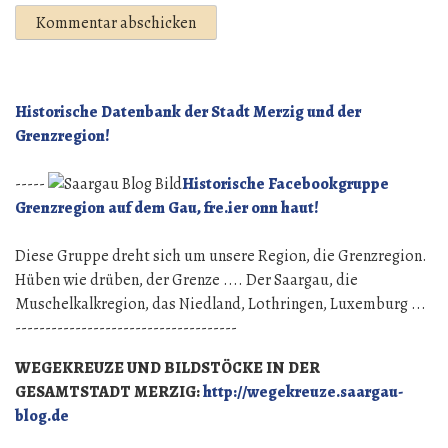
Historische Datenbank der Stadt Merzig und der
Grenzregion!
-----
Historische Facebookgruppe
Grenzregion auf dem Gau, fre.ier onn haut!
Diese Gruppe dreht sich um unsere Region, die Grenzregion.
Hüben wie drüben, der Grenze .... Der Saargau, die
Muschelkalkregion, das Niedland, Lothringen, Luxemburg ...
-------------------------------------
WEGEKREUZE UND BILDSTÖCKE IN DER
GESAMTSTADT MERZIG:
http://wegekreuze.saargau-
blog.de