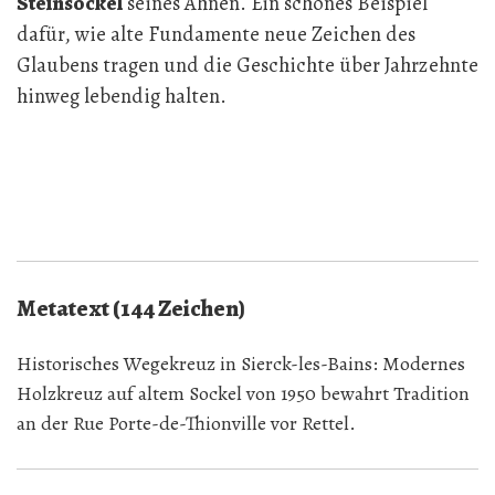
Steinsockel
seines Ahnen. Ein schönes Beispiel
dafür, wie alte Fundamente neue Zeichen des
Glaubens tragen und die Geschichte über Jahrzehnte
hinweg lebendig halten.
Metatext (144 Zeichen)
Historisches Wegekreuz in Sierck-les-Bains: Modernes
Holzkreuz auf altem Sockel von 1950 bewahrt Tradition
an der Rue Porte-de-Thionville vor Rettel.