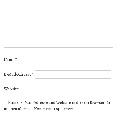
Name
*
E-Mail-Adresse
*
Website
Name, E-Mail-Adresse und Website in diesem Browser für
meinen nächsten Kommentar speichern.