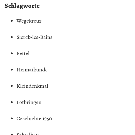
Schlagworte
Wegekreuz
Sierck-les-Bains
Rettel
Heimatkunde
Kleindenkmal
Lothringen
Geschichte 1950
Sakralbau