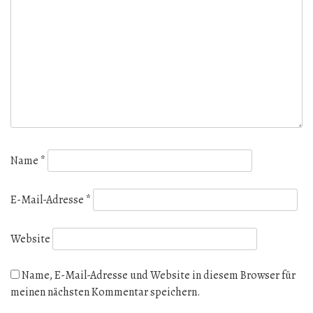
Name
*
E-Mail-Adresse
*
Website
Name, E-Mail-Adresse und Website in diesem Browser für
meinen nächsten Kommentar speichern.