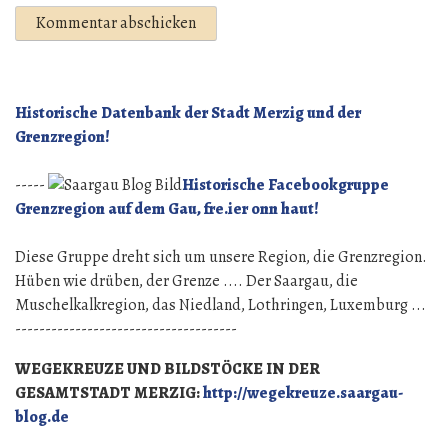
Historische Datenbank der Stadt Merzig und der
Grenzregion!
-----
Historische Facebookgruppe
Grenzregion auf dem Gau, fre.ier onn haut!
Diese Gruppe dreht sich um unsere Region, die Grenzregion.
Hüben wie drüben, der Grenze .... Der Saargau, die
Muschelkalkregion, das Niedland, Lothringen, Luxemburg ...
-------------------------------------
WEGEKREUZE UND BILDSTÖCKE IN DER
GESAMTSTADT MERZIG:
http://wegekreuze.saargau-
blog.de