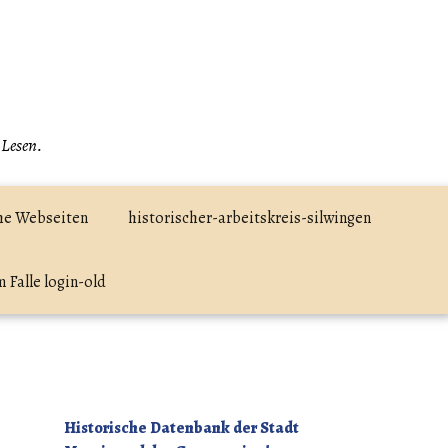
 Lesen.
he Webseiten
historischer-arbeitskreis-silwingen
 Falle login-old
Historische Datenbank der Stadt