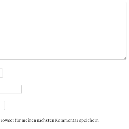
Browser für meinen nächsten Kommentar speichern.