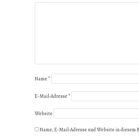
Name
*
E-Mail-Adresse
*
Website
Name, E-Mail-Adresse und Website in diesem 