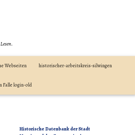
 Lesen.
he Webseiten
historischer-arbeitskreis-silwingen
 Falle login-old
Historische Datenbank der Stadt