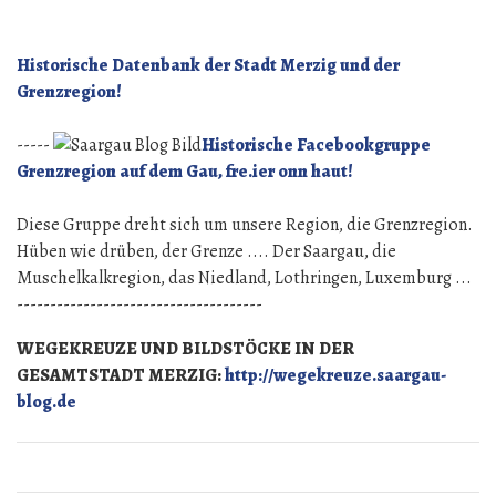
Garten
Historische Datenbank der Stadt Merzig und der
Grenzregion!
-----
Historische Facebookgruppe
Grenzregion auf dem Gau, fre.ier onn haut!
Diese Gruppe dreht sich um unsere Region, die Grenzregion.
Hüben wie drüben, der Grenze .... Der Saargau, die
Muschelkalkregion, das Niedland, Lothringen, Luxemburg ...
-------------------------------------
WEGEKREUZE UND BILDSTÖCKE IN DER
GESAMTSTADT MERZIG:
http://wegekreuze.saargau-
blog.de