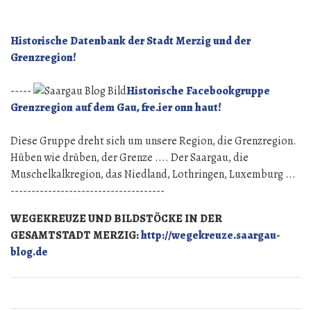
Garten
Historische Datenbank der Stadt Merzig und der
Grenzregion!
-----
Historische Facebookgruppe
Grenzregion auf dem Gau, fre.ier onn haut!
Diese Gruppe dreht sich um unsere Region, die Grenzregion.
Hüben wie drüben, der Grenze .... Der Saargau, die
Muschelkalkregion, das Niedland, Lothringen, Luxemburg ...
-------------------------------------
WEGEKREUZE UND BILDSTÖCKE IN DER
GESAMTSTADT MERZIG:
http://wegekreuze.saargau-
blog.de