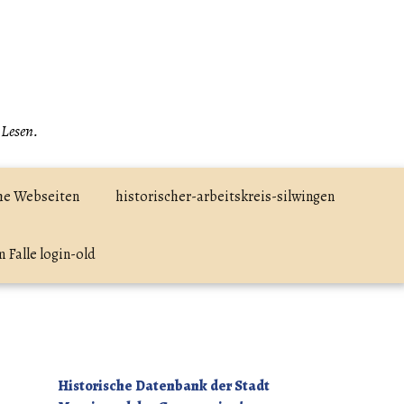
 Lesen.
he Webseiten
historischer-arbeitskreis-silwingen
 Falle login-old
Historische Datenbank der Stadt