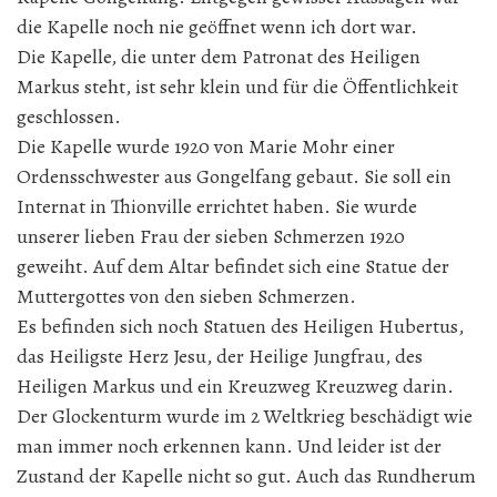
die Kapelle noch nie geöffnet wenn ich dort war.
Die Kapelle, die unter dem Patronat des Heiligen
Markus steht, ist sehr klein und für die Öffentlichkeit
geschlossen.
Die Kapelle wurde 1920 von Marie Mohr einer
Ordensschwester aus Gongelfang gebaut. Sie soll ein
Internat in Thionville errichtet haben. Sie wurde
unserer lieben Frau der sieben Schmerzen 1920
geweiht. Auf dem Altar befindet sich eine Statue der
Muttergottes von den sieben Schmerzen.
Es befinden sich noch Statuen des Heiligen Hubertus,
das Heiligste Herz Jesu, der Heilige Jungfrau, des
Heiligen Markus und ein Kreuzweg Kreuzweg darin.
Der Glockenturm wurde im 2 Weltkrieg beschädigt wie
man immer noch erkennen kann. Und leider ist der
Zustand der Kapelle nicht so gut. Auch das Rundherum