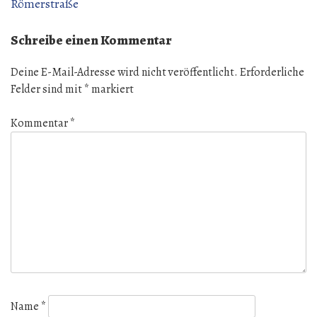
Römerstraße
Schreibe einen Kommentar
Deine E-Mail-Adresse wird nicht veröffentlicht.
Erforderliche
Felder sind mit
*
markiert
Kommentar
*
Name
*