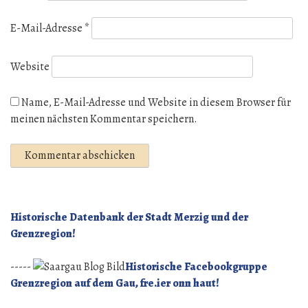
E-Mail-Adresse
*
Website
Name, E-Mail-Adresse und Website in diesem Browser für
meinen nächsten Kommentar speichern.
Historische Datenbank der Stadt Merzig und der
Grenzregion!
-----
Historische Facebookgruppe
Grenzregion auf dem Gau, fre.ier onn haut!