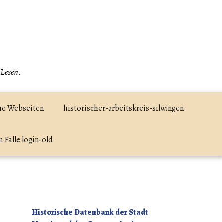
 Lesen.
he Webseiten
historischer-arbeitskreis-silwingen
 Falle login-old
Historische Datenbank der Stadt