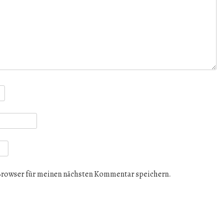
Browser für meinen nächsten Kommentar speichern.