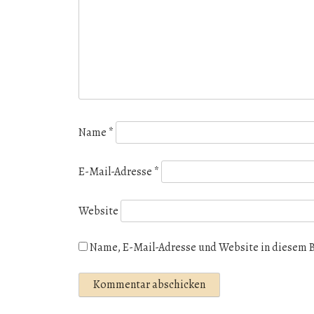
Name
*
E-Mail-Adresse
*
Website
Name, E-Mail-Adresse und Website in diesem 