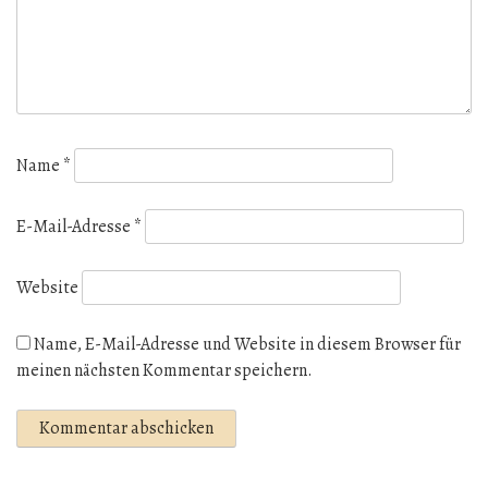
Name
*
E-Mail-Adresse
*
Website
Name, E-Mail-Adresse und Website in diesem Browser für
meinen nächsten Kommentar speichern.