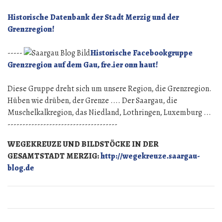
Historische Datenbank der Stadt Merzig und der
Grenzregion!
-----
Historische Facebookgruppe
Grenzregion auf dem Gau, fre.ier onn haut!
Diese Gruppe dreht sich um unsere Region, die Grenzregion.
Hüben wie drüben, der Grenze .... Der Saargau, die
Muschelkalkregion, das Niedland, Lothringen, Luxemburg ...
-------------------------------------
WEGEKREUZE UND BILDSTÖCKE IN DER
GESAMTSTADT MERZIG:
http://wegekreuze.saargau-
blog.de