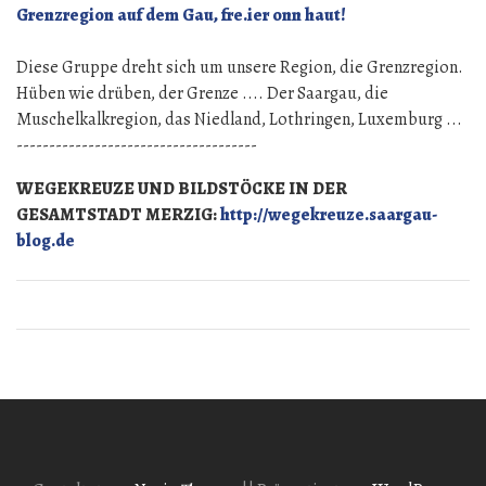
Grenzregion auf dem Gau, fre.ier onn haut!
Diese Gruppe dreht sich um unsere Region, die Grenzregion.
Hüben wie drüben, der Grenze .... Der Saargau, die
Muschelkalkregion, das Niedland, Lothringen, Luxemburg ...
-------------------------------------
WEGEKREUZE UND BILDSTÖCKE IN DER
GESAMTSTADT MERZIG:
http://wegekreuze.saargau-
blog.de