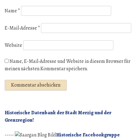
Name
*
E-Mail-Adresse
*
Website
Name, E-Mail-Adresse und Website in diesem Browser für
meinen nächsten Kommentar speichern.
Historische Datenbank der Stadt Merzig und der
Grenzregion!
-----
Historische Facebookgruppe