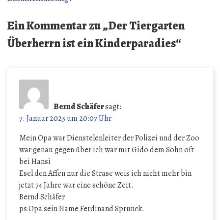
Ein Kommentar zu „
Der Tiergarten
Überherrn ist ein Kinderparadies
“
Bernd Schäfer
sagt:
7. Januar 2025 um 20:07 Uhr
Mein Opa war Dienstelenleiter der Polizei und der Zoo
war genau gegen über ich war mit Gido dem Sohn oft
bei Hansi
Esel den Affen nur die Strase weis ich nicht mehr bin
jetzt 74 Jahre war eine schöne Zeit.
Bernd Schäfer
ps Opa sein Name Ferdinand Sprunck.