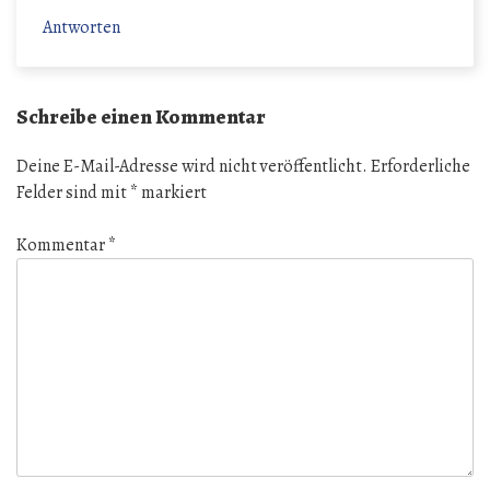
Antworten
Schreibe einen Kommentar
Deine E-Mail-Adresse wird nicht veröffentlicht.
Erforderliche
Felder sind mit
*
markiert
Kommentar
*