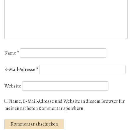
Name
*
E-Mail-Adresse
*
Website
Name, E-Mail-Adresse und Website in diesem Browser für
meinen nächsten Kommentar speichern.