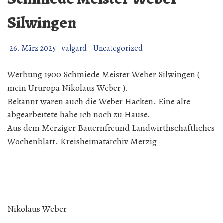
Silwingen
26. März 2025
valgard
Uncategorized
Werbung 1900 Schmiede Meister Weber Silwingen (
mein Ururopa Nikolaus Weber ).
Bekannt waren auch die Weber Hacken. Eine alte
abgearbeitete habe ich noch zu Hause.
Aus dem Merziger Bauernfreund Landwirthschaftliches
Wochenblatt. Kreisheimatarchiv Merzig
Nikolaus Weber