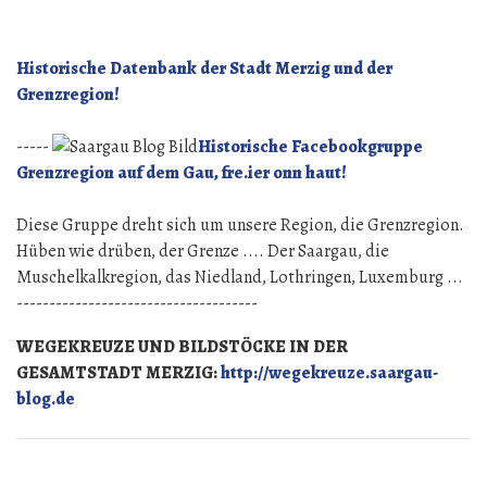
Historische Datenbank der Stadt Merzig und der
Grenzregion!
-----
Historische Facebookgruppe
Grenzregion auf dem Gau, fre.ier onn haut!
Diese Gruppe dreht sich um unsere Region, die Grenzregion.
Hüben wie drüben, der Grenze .... Der Saargau, die
Muschelkalkregion, das Niedland, Lothringen, Luxemburg ...
-------------------------------------
WEGEKREUZE UND BILDSTÖCKE IN DER
GESAMTSTADT MERZIG:
http://wegekreuze.saargau-
blog.de