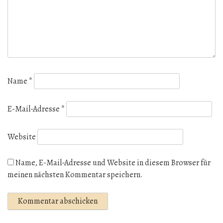
Name
*
E-Mail-Adresse
*
Website
Name, E-Mail-Adresse und Website in diesem Browser für
meinen nächsten Kommentar speichern.