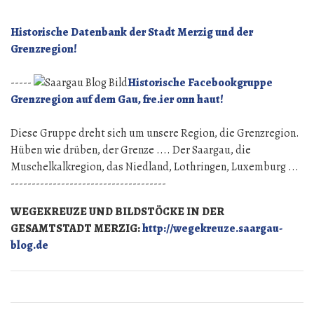
Historische Datenbank der Stadt Merzig und der
Grenzregion!
-----
Historische Facebookgruppe
Grenzregion auf dem Gau, fre.ier onn haut!
Diese Gruppe dreht sich um unsere Region, die Grenzregion.
Hüben wie drüben, der Grenze .... Der Saargau, die
Muschelkalkregion, das Niedland, Lothringen, Luxemburg ...
-------------------------------------
WEGEKREUZE UND BILDSTÖCKE IN DER
GESAMTSTADT MERZIG:
http://wegekreuze.saargau-
blog.de