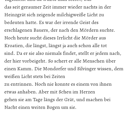
das seit geraumer Zeit immer wieder nachts in der
Heinzgrät sich zeigende milchigweiße Licht zu
bedeuten hatte. Es war der irrende Geist des
erschlagenen Bauers, der nach den Mördern suchte.
Noch heute sucht dieses Irrlicht die Mörder aus
Kroatien, die längst, längst ja auch schon alle tot
sind. Da er sie also niemals findet, stellt er jedem nach,
der hier vorbeigeht. So schert er alle Menschen über
einen Kamm. Die Mondorfer und Silvinger wissen, dem
weißen Licht stets bei Zeiten
zu entrinnen. Noch nie konnte es einem von ihnen
etwas anhaben. Aber mit Scheu im Herzen
gehen sie am Tage längs der Grät, und machen bei
Nacht einen weiten Bogen um sie.