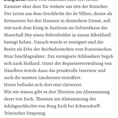
Kammer über dem Tor wohnte um 1919 der Kutscher.
Der Letzte aus dem Geschlecht der de Villers, diente als
Rittmeister bei den Husaren in deutschem Dienst, soll
1919 nach dem Krieg in Saarlouis im Geburtshaus des
Marschall Ney einen Nebenbuhler in einem Säbelduell
besiegt haben. Danach wurde er enteignet und der
Besitz als Erbe der Reichsdeutschen vom französischen
Staat beschlagnahmt. Der enteignete Schlossherr begab
sich nach Holland. Unter der Sequesterverwaltung von
Händlern wurde dann das prunkvolle Interieur und
auch die meisten Ländereien veräußert.
Heute befindet sich dort eine Gärtnerei.
Wie wir wissen gibt es drei Theorien zur Abstammung
derer von Esch. Theorien zur Abstammung des
Adelsgeschlechts von Burg Esch bei Schwerdorff:
Trierischer Ursprung