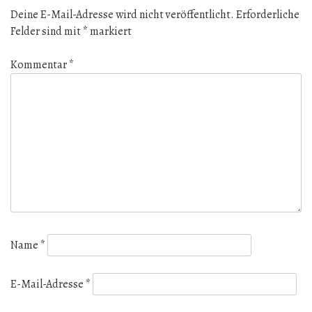
Deine E-Mail-Adresse wird nicht veröffentlicht.
Erforderliche
Felder sind mit
*
markiert
Kommentar
*
Name
*
E-Mail-Adresse
*