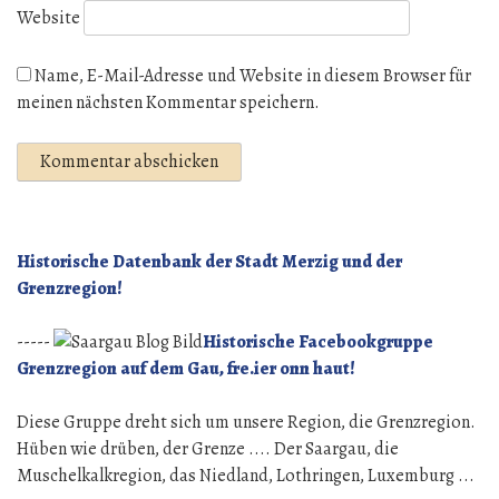
Website
Name, E-Mail-Adresse und Website in diesem Browser für
meinen nächsten Kommentar speichern.
Historische Datenbank der Stadt Merzig und der
Grenzregion!
-----
Historische Facebookgruppe
Grenzregion auf dem Gau, fre.ier onn haut!
Diese Gruppe dreht sich um unsere Region, die Grenzregion.
Hüben wie drüben, der Grenze .... Der Saargau, die
Muschelkalkregion, das Niedland, Lothringen, Luxemburg ...