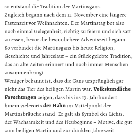
so entstand die Tradition der Martinsgans.
Zugleich begann nach dem 11. November eine längere
Fastenzeit vor Weihnachten. Der Martinstag bot also
noch einmal Gelegenheit, richtig zu feiern und sich satt
zu essen, bevor die besinnlichere Adventszeit begann.
So verbindet die Martinsgans bis heute Religion,
Geschichte und Jahreslauf – ein Stück gelebte Tradition,
das an alte Zeiten erinnert und noch immer Menschen
zusammenbringt.
Weniger bekannt ist, dass die Gans ursprünglich gar
nicht das Tier des heiligen Martin war.
Volkskundliche
Forschungen
zeigen, dass bis ins 13. Jahrhundert
hinein vielerorts
der Hahn
im Mittelpunkt der
Martinsbräuche stand. Er galt als Symbol des Lichts,
der Wachsamkeit und des Neubeginns – Motive, die gut
zum heiligen Martin und zur dunklen Jahreszeit