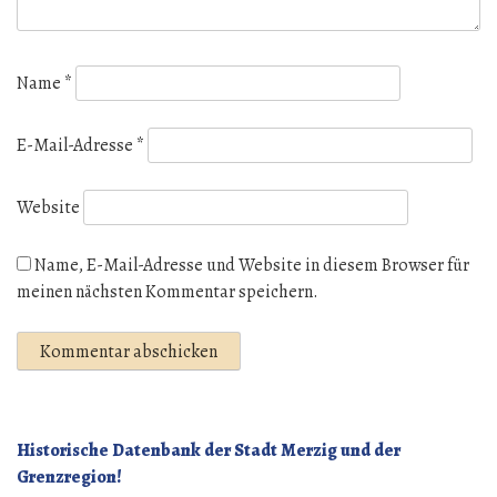
Name
*
E-Mail-Adresse
*
Website
Name, E-Mail-Adresse und Website in diesem Browser für
meinen nächsten Kommentar speichern.
Historische Datenbank der Stadt Merzig und der
Grenzregion!