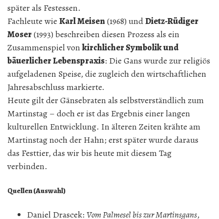
später als Festessen.
Fachleute wie
Karl Meisen
(1968) und
Dietz-Rüdiger
Moser
(1993) beschreiben diesen Prozess als ein
Zusammenspiel von
kirchlicher Symbolik und
bäuerlicher Lebenspraxis
: Die Gans wurde zur religiös
aufgeladenen Speise, die zugleich den wirtschaftlichen
Jahresabschluss markierte.
Heute gilt der Gänsebraten als selbstverständlich zum
Martinstag – doch er ist das Ergebnis einer langen
kulturellen Entwicklung. In älteren Zeiten krähte am
Martinstag noch der Hahn; erst später wurde daraus
das Festtier, das wir bis heute mit diesem Tag
verbinden.
Quellen (Auswahl)
Daniel Drascek:
Vom Palmesel bis zur Martinsgans
,