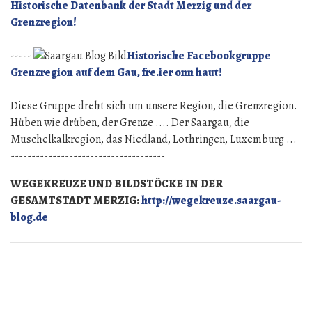
Historische Datenbank der Stadt Merzig und der
Grenzregion!
-----
Historische Facebookgruppe
Grenzregion auf dem Gau, fre.ier onn haut!
Diese Gruppe dreht sich um unsere Region, die Grenzregion.
Hüben wie drüben, der Grenze .... Der Saargau, die
Muschelkalkregion, das Niedland, Lothringen, Luxemburg ...
-------------------------------------
WEGEKREUZE UND BILDSTÖCKE IN DER
GESAMTSTADT MERZIG:
http://wegekreuze.saargau-
blog.de