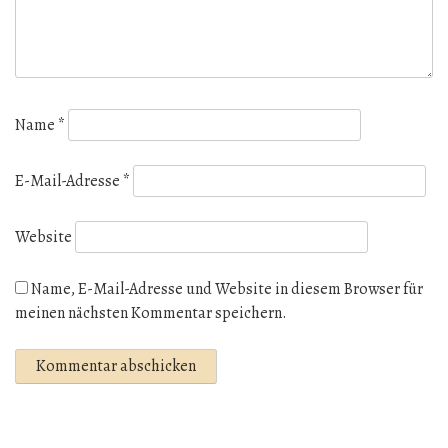
Name
*
E-Mail-Adresse
*
Website
Name, E-Mail-Adresse und Website in diesem Browser für
meinen nächsten Kommentar speichern.