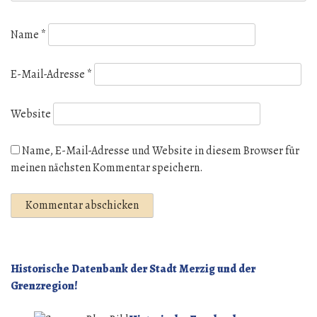
Name
*
E-Mail-Adresse
*
Website
Name, E-Mail-Adresse und Website in diesem Browser für
meinen nächsten Kommentar speichern.
Historische Datenbank der Stadt Merzig und der
Grenzregion!