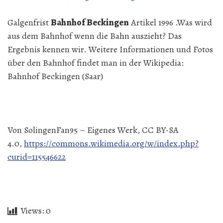
Galgenfrist
Bahnhof Beckingen
Artikel 1996 .Was wird
aus dem Bahnhof wenn die Bahn auszieht? Das
Ergebnis kennen wir. Weitere Informationen und Fotos
über den Bahnhof findet man in der Wikipedia:
Bahnhof Beckingen (Saar)
Von SolingenFan95 – Eigenes Werk, CC BY-SA
4.0,
https://commons.wikimedia.org/w/index.php?
curid=115546622
Views:
0