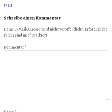
1741)
Schreibe einen Kommentar
Deine E-Mail-Adresse wird nicht veröffentlicht.
Erforderliche
Felder sind mit
*
markiert
Kommentar
*
Name
*