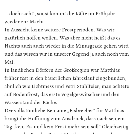
… doch sacht’, sonst kommt die Kälte im Frühjahr
wieder zur Macht.
In Aussicht keine weitere Frostperioden. Was wir
natürlich hoffen wollen. Was aber nicht heißt das es
Nachts auch auch wieder in die Minusgrade gehen wird
und das wissen wir in unserer Gegend ja auch noch vom
Mai.
In ländlichen Dörfern der Großregion war Matthias
früher fest in den bäuerlichen Jahreslauf eingebunden,
ähnlich wie Lichtmess und Petri Stuhlfeier; man achtete
auf Bodenfrost, das erste Vogelgezwitscher und den
Wasserstand der Bäche.
Der volkstümliche Beiname „Eisbrecher“ für Matthias
bringt die Hoffnung zum Ausdruck, dass nach seinem
Tag „kein Eis und kein Frost mehr sein soll“.Gleichzeitig