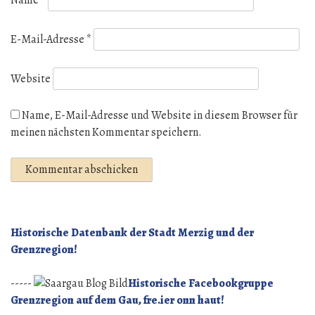
E-Mail-Adresse
*
Website
Name, E-Mail-Adresse und Website in diesem Browser für
meinen nächsten Kommentar speichern.
Historische Datenbank der Stadt Merzig und der
Grenzregion!
-----
Historische Facebookgruppe
Grenzregion auf dem Gau, fre.ier onn haut!