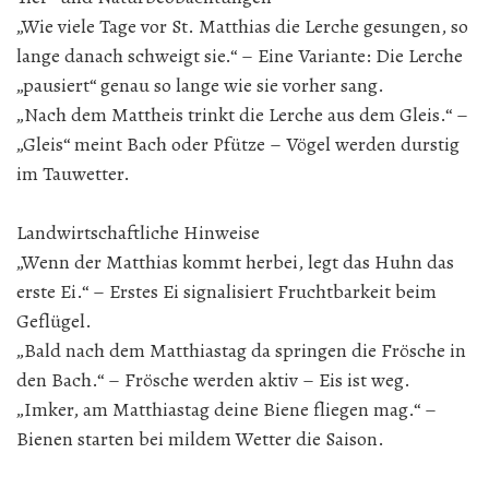
„Wie viele Tage vor St. Matthias die Lerche gesungen, so
lange danach schweigt sie.“ – Eine Variante: Die Lerche
„pausiert“ genau so lange wie sie vorher sang.
​„Nach dem Mattheis trinkt die Lerche aus dem Gleis.“ –
„Gleis“ meint Bach oder Pfütze – Vögel werden durstig
im Tauwetter.
Landwirtschaftliche Hinweise
„Wenn der Matthias kommt herbei, legt das Huhn das
erste Ei.“ – Erstes Ei signalisiert Fruchtbarkeit beim
Geflügel.
​„Bald nach dem Matthiastag da springen die Frösche in
den Bach.“ – Frösche werden aktiv – Eis ist weg.
​„Imker, am Matthiastag deine Biene fliegen mag.“ –
Bienen starten bei mildem Wetter die Saison.